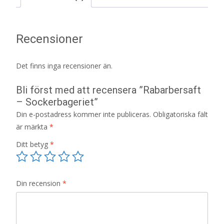
Recensioner
Det finns inga recensioner än.
Bli först med att recensera ”Rabarbersaft
– Sockerbageriet”
Din e-postadress kommer inte publiceras.
Obligatoriska fält
är märkta
*
Ditt betyg
*
Din recension
*