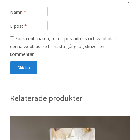
Namn
*
E-post
*
Spara mitt namn, min e-postadress och webbplats i
denna webbläsare till nästa gång jag skriver en
kommentar.
Relaterade produkter