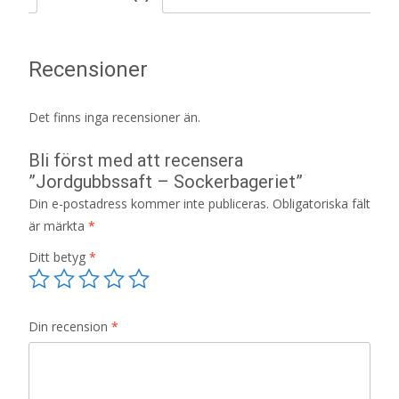
Recensioner
Det finns inga recensioner än.
Bli först med att recensera
”Jordgubbssaft – Sockerbageriet”
Din e-postadress kommer inte publiceras.
Obligatoriska fält
är märkta
*
Ditt betyg
*
Din recension
*