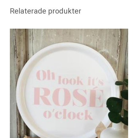
Relaterade produkter