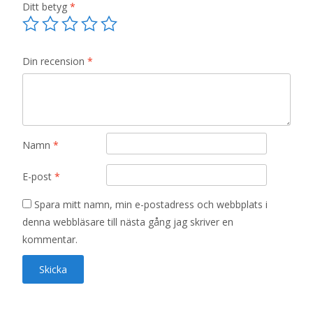
Ditt betyg
*
Din recension
*
Namn
*
E-post
*
Spara mitt namn, min e-postadress och webbplats i
denna webbläsare till nästa gång jag skriver en
kommentar.