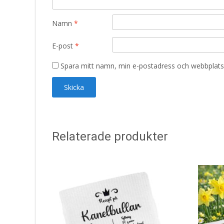
Namn
*
E-post
*
Spara mitt namn, min e-postadress och webbplats 
Relaterade produkter