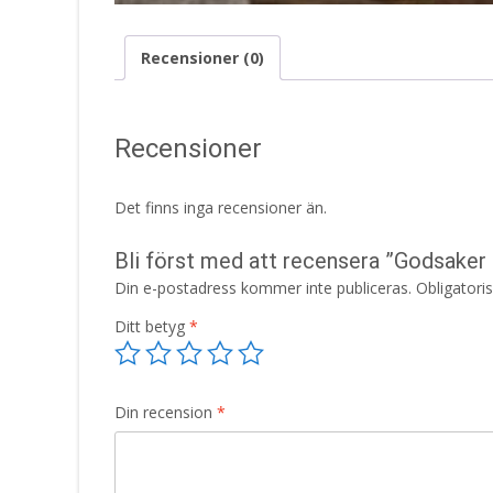
Recensioner (0)
Recensioner
Det finns inga recensioner än.
Bli först med att recensera ”Godsaker 
Din e-postadress kommer inte publiceras.
Obligatori
Ditt betyg
*
Din recension
*