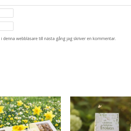
i denna webbläsare till nästa gång jag skriver en kommentar.