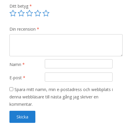
Ditt betyg
*
Din recension
*
Namn
*
E-post
*
Spara mitt namn, min e-postadress och webbplats i
denna webbläsare till nästa gång jag skriver en
kommentar.