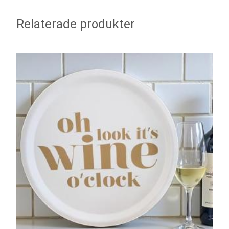
Relaterade produkter