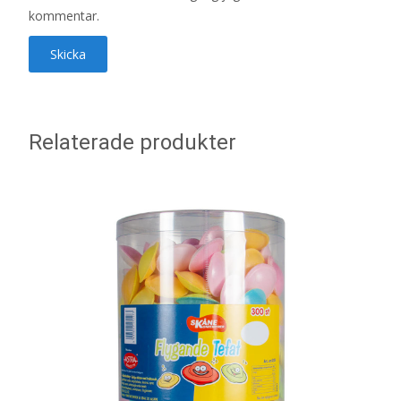
kommentar.
Relaterade produkter