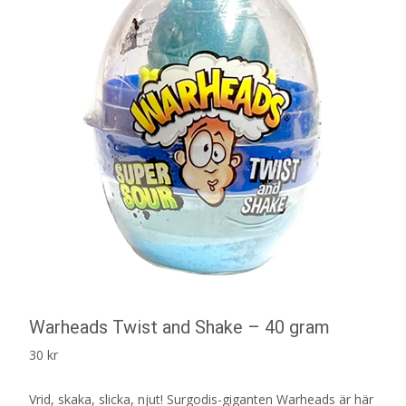
Warheads Twist and Shake – 40 gram
30
kr
Vrid, skaka, slicka, njut! Surgodis-giganten Warheads är här