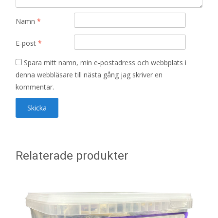
Namn
*
E-post
*
Spara mitt namn, min e-postadress och webbplats i
denna webbläsare till nästa gång jag skriver en
kommentar.
Relaterade produkter