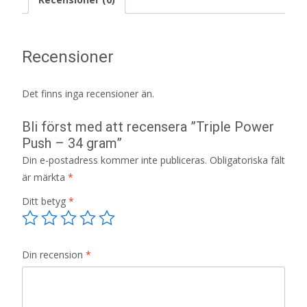
Recensioner
Det finns inga recensioner än.
Bli först med att recensera ”Triple Power
Push – 34 gram”
Din e-postadress kommer inte publiceras.
Obligatoriska fält
är märkta
*
Ditt betyg
*
Din recension
*