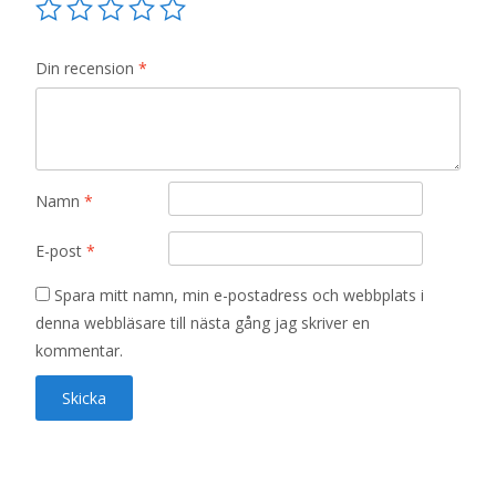
Din recension
*
Namn
*
E-post
*
Spara mitt namn, min e-postadress och webbplats i
denna webbläsare till nästa gång jag skriver en
kommentar.