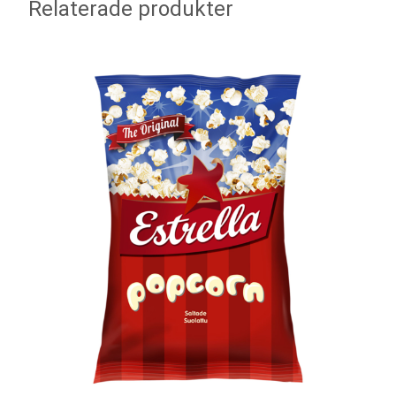
Relaterade produkter