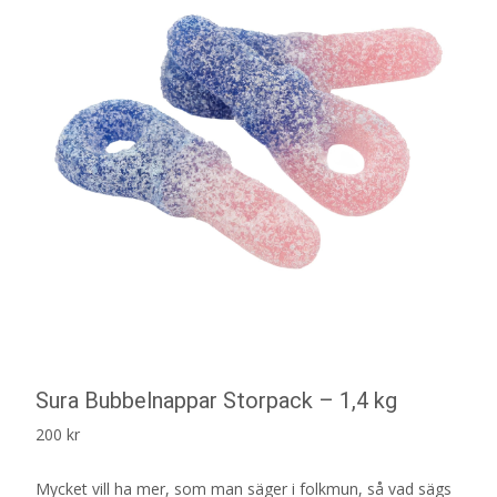
Sura Bubbelnappar Storpack – 1,4 kg
200
kr
Mycket vill ha mer, som man säger i folkmun, så vad sägs