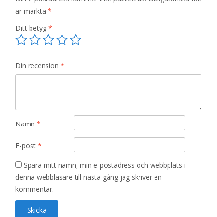
är märkta
*
Ditt betyg
*
Din recension
*
Namn
*
E-post
*
Spara mitt namn, min e-postadress och webbplats i
denna webbläsare till nästa gång jag skriver en
kommentar.