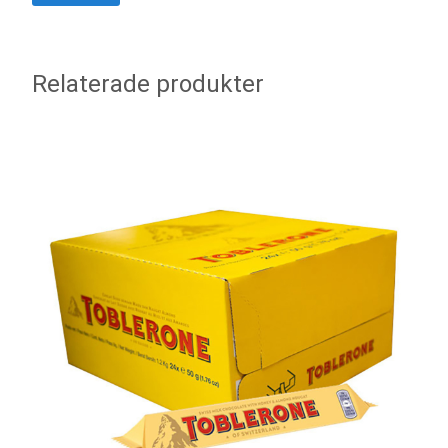
Relaterade produkter