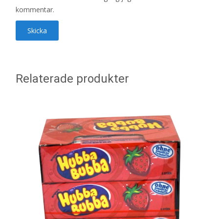
kommentar.
Relaterade produkter