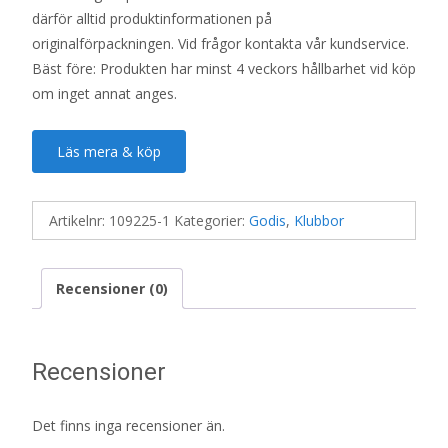
därför alltid produktinformationen på
originalförpackningen. Vid frågor kontakta vår kundservice.
Bäst före: Produkten har minst 4 veckors hållbarhet vid köp
om inget annat anges.
Läs mera & köp
Artikelnr:
109225-1
Kategorier:
Godis
,
Klubbor
Recensioner (0)
Recensioner
Det finns inga recensioner än.