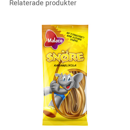
Relaterade produkter