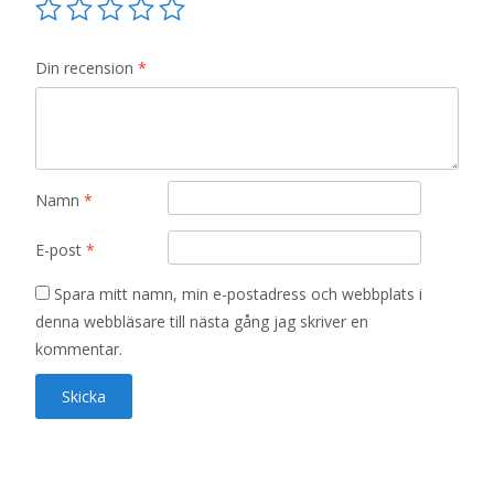
Din recension
*
Namn
*
E-post
*
Spara mitt namn, min e-postadress och webbplats i
denna webbläsare till nästa gång jag skriver en
kommentar.