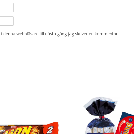
i denna webbläsare till nästa gång jag skriver en kommentar.