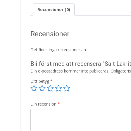
Recensioner (0)
Recensioner
Det finns inga recensioner än.
Bli först med att recensera ”Salt Lakri
Din e-postadress kommer inte publiceras.
Obligatori
Ditt betyg
*
Din recension
*