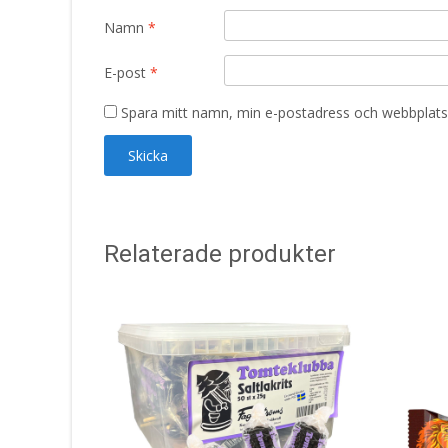
Namn
*
E-post
*
Spara mitt namn, min e-postadress och webbplats 
Relaterade produkter