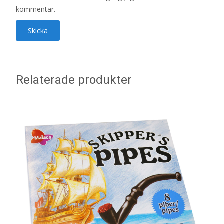
kommentar.
Relaterade produkter