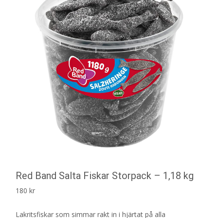
Red Band Salta Fiskar Storpack – 1,18 kg
180
kr
Lakritsfiskar som simmar rakt in i hjärtat på alla