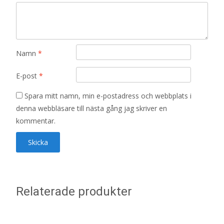
Namn
*
E-post
*
Spara mitt namn, min e-postadress och webbplats i
denna webbläsare till nästa gång jag skriver en
kommentar.
Relaterade produkter