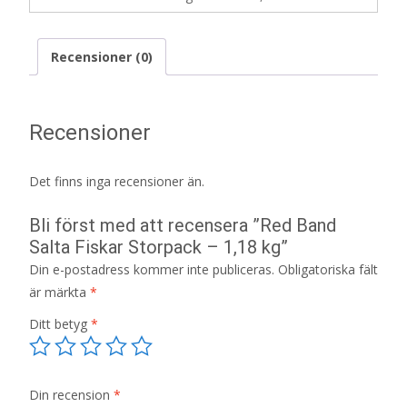
Recensioner (0)
Recensioner
Det finns inga recensioner än.
Bli först med att recensera ”Red Band
Salta Fiskar Storpack – 1,18 kg”
Din e-postadress kommer inte publiceras.
Obligatoriska fält
är märkta
*
Ditt betyg
*
Din recension
*