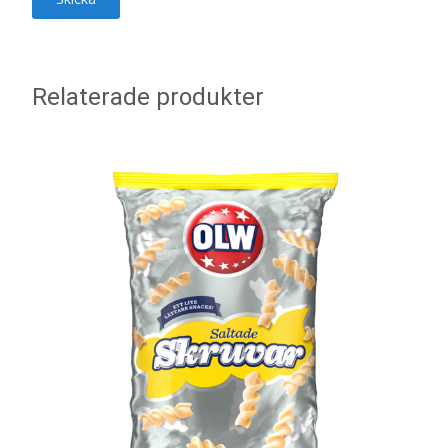
Relaterade produkter