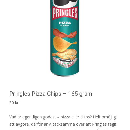
Pringles Pizza Chips – 165 gram
50
kr
Vad är egentligen godast – pizza eller chips? Helt omöjligt
att avgöra, därför är vi tacksamma över att Pringles tagit