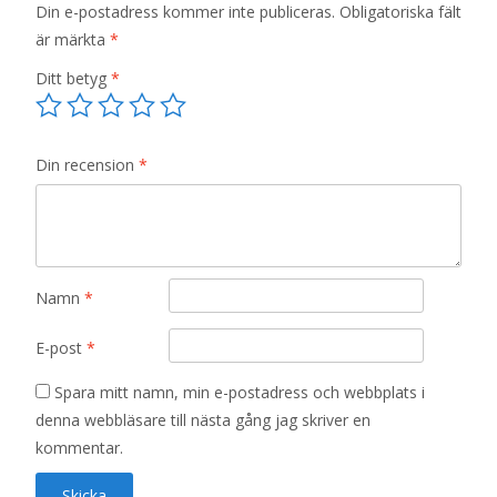
Din e-postadress kommer inte publiceras.
Obligatoriska fält
är märkta
*
Ditt betyg
*
Din recension
*
Namn
*
E-post
*
Spara mitt namn, min e-postadress och webbplats i
denna webbläsare till nästa gång jag skriver en
kommentar.