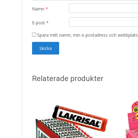
Namn
*
E-post
*
Spara mitt namn, min e-postadress och webbplats 
Relaterade produkter