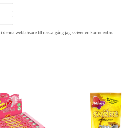
i denna webbläsare till nästa gång jag skriver en kommentar.