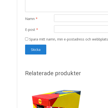
Namn
*
E-post
*
Spara mitt namn, min e-postadress och webbplats 
Relaterade produkter