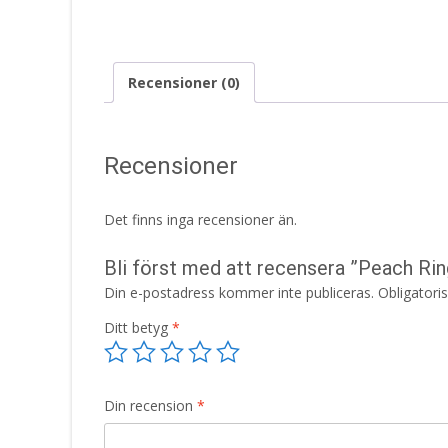
Recensioner (0)
Recensioner
Det finns inga recensioner än.
Bli först med att recensera ”Peach Ri
Din e-postadress kommer inte publiceras.
Obligatori
Ditt betyg
*
Din recension
*