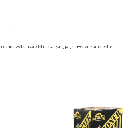
i denna webbläsare till nästa gång jag skriver en kommentar.