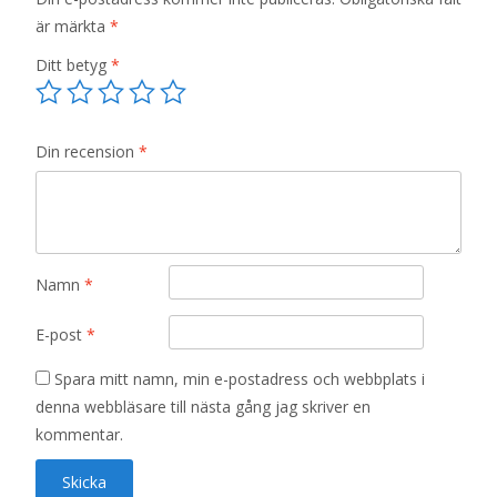
är märkta
*
Ditt betyg
*
Din recension
*
Namn
*
E-post
*
Spara mitt namn, min e-postadress och webbplats i
denna webbläsare till nästa gång jag skriver en
kommentar.