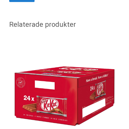
Relaterade produkter