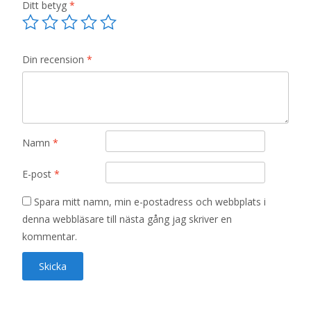
Ditt betyg
*
Din recension
*
Namn
*
E-post
*
Spara mitt namn, min e-postadress och webbplats i
denna webbläsare till nästa gång jag skriver en
kommentar.