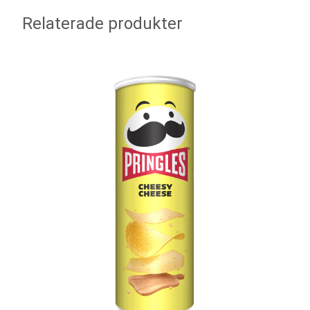
Relaterade produkter