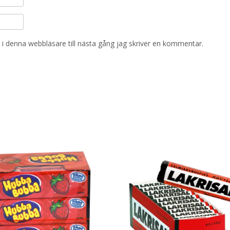
i denna webbläsare till nästa gång jag skriver en kommentar.