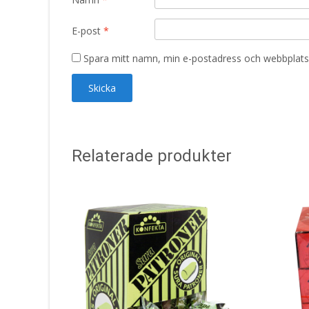
E-post
*
Spara mitt namn, min e-postadress och webbplats 
Relaterade produkter