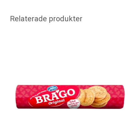
Relaterade produkter