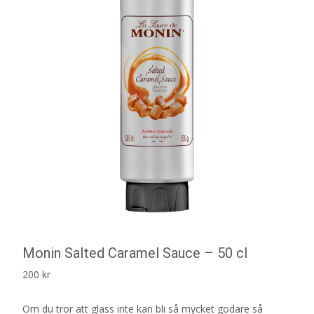
Monin Salted Caramel Sauce – 50 cl
200
kr
Om du tror att glass inte kan bli så mycket godare så