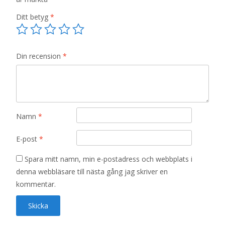
Ditt betyg
*
Din recension
*
Namn
*
E-post
*
Spara mitt namn, min e-postadress och webbplats i
denna webbläsare till nästa gång jag skriver en
kommentar.