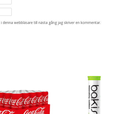
i denna webbläsare till nästa gång jag skriver en kommentar.