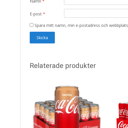
Namn
*
E-post
*
Spara mitt namn, min e-postadress och webbplats 
Relaterade produkter