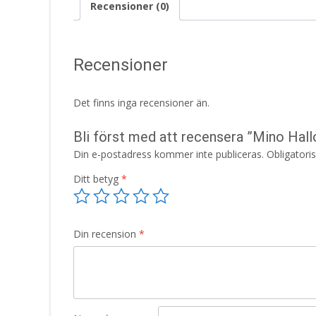
Recensioner (0)
Recensioner
Det finns inga recensioner än.
Bli först med att recensera ”Mino Hall
Din e-postadress kommer inte publiceras.
Obligatori
Ditt betyg
*
Din recension
*