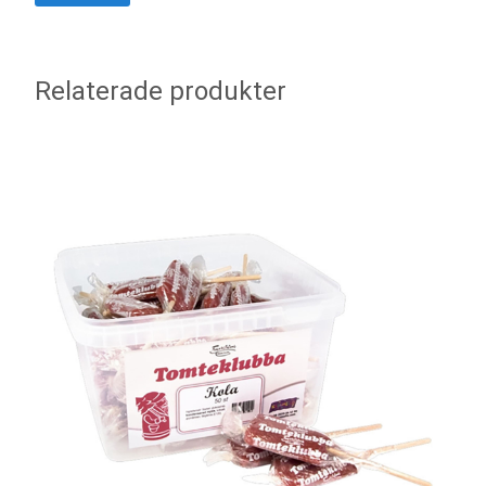
Relaterade produkter