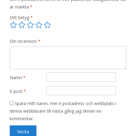
är märkta
*
Ditt betyg
*
Din recension
*
Namn
*
E-post
*
Spara mitt namn, min e-postadress och webbplats i
denna webbläsare till nästa gång jag skriver en
kommentar.