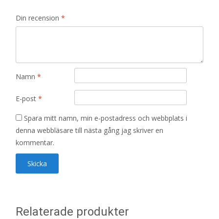
Din recension
*
Namn
*
E-post
*
Spara mitt namn, min e-postadress och webbplats i
denna webbläsare till nästa gång jag skriver en
kommentar.
Relaterade produkter