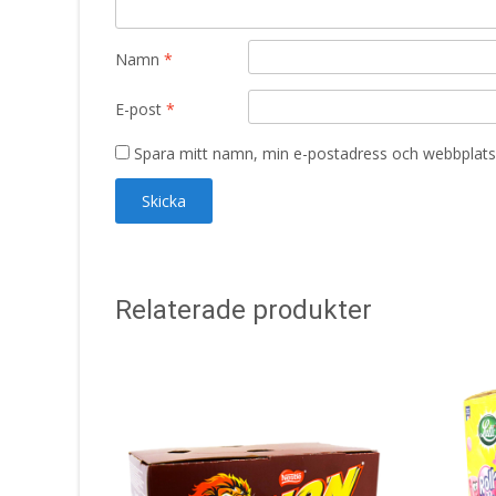
Namn
*
E-post
*
Spara mitt namn, min e-postadress och webbplats 
Relaterade produkter