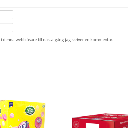
i denna webbläsare till nästa gång jag skriver en kommentar.