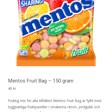
Mentos Fruit Bag – 150 gram
40
kr
Fruktig mix för alla tillfällen! Mentos Fruit Bag är fylld med
tuggvänliga fruktpastiller i smakerna citron, jordgubb och