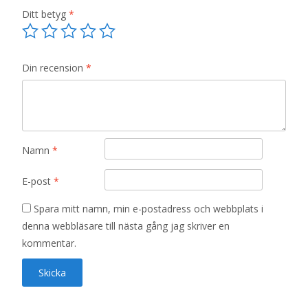
Ditt betyg
*
Din recension
*
Namn
*
E-post
*
Spara mitt namn, min e-postadress och webbplats i
denna webbläsare till nästa gång jag skriver en
kommentar.