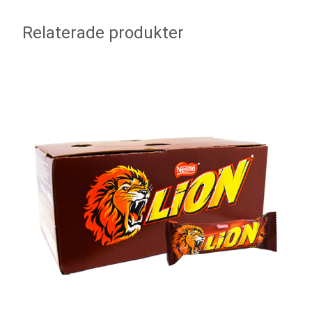
Relaterade produkter