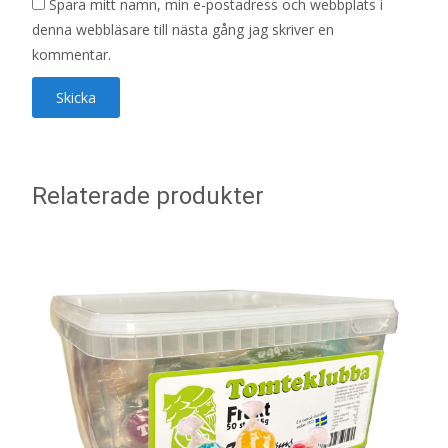
Spara mitt namn, min e-postadress och webbplats i
denna webbläsare till nästa gång jag skriver en
kommentar.
Relaterade produkter