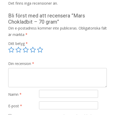
Det finns inga recensioner än.
Bli först med att recensera ”Mars
Chokladbit – 70 gram”
Din e-postadress kommer inte publiceras.
Obligatoriska fält
är märkta
*
Ditt betyg
*
Din recension
*
Namn
*
E-post
*