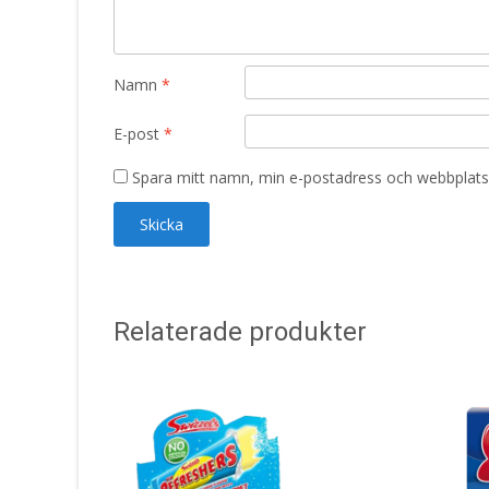
Namn
*
E-post
*
Spara mitt namn, min e-postadress och webbplats 
Relaterade produkter