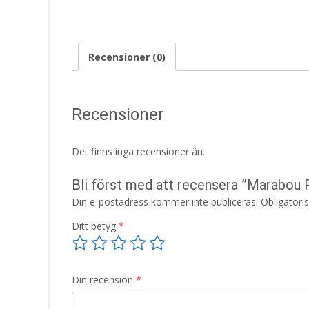
Recensioner (0)
Recensioner
Det finns inga recensioner än.
Bli först med att recensera ”Marabou
Din e-postadress kommer inte publiceras.
Obligatori
Ditt betyg
*
Din recension
*