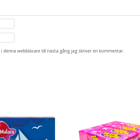
i denna webbläsare till nästa gång jag skriver en kommentar.