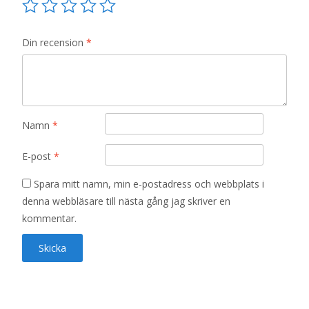
Din recension
*
Namn
*
E-post
*
Spara mitt namn, min e-postadress och webbplats i
denna webbläsare till nästa gång jag skriver en
kommentar.