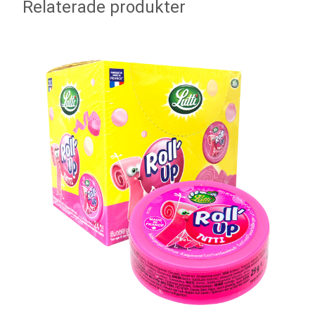
Relaterade produkter