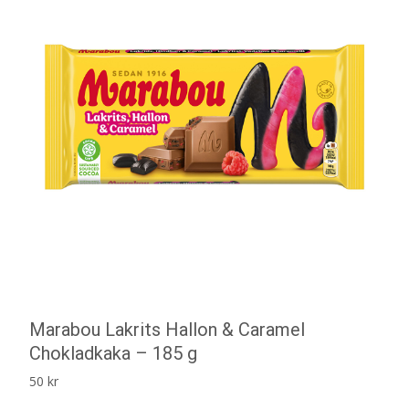
Marabou Lakrits Hallon & Caramel
Chokladkaka – 185 g
50
kr