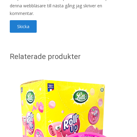
denna webbläsare till nästa gång jag skriver en
kommentar.
Relaterade produkter