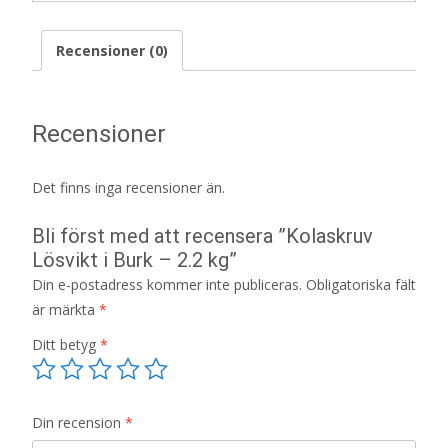
Recensioner (0)
Recensioner
Det finns inga recensioner än.
Bli först med att recensera ”Kolaskruv
Lösvikt i Burk – 2.2 kg”
Din e-postadress kommer inte publiceras.
Obligatoriska fält
är märkta
*
Ditt betyg
*
Din recension
*