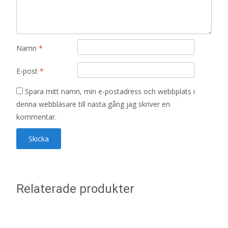
Namn
*
E-post
*
Spara mitt namn, min e-postadress och webbplats i
denna webbläsare till nästa gång jag skriver en
kommentar.
Relaterade produkter