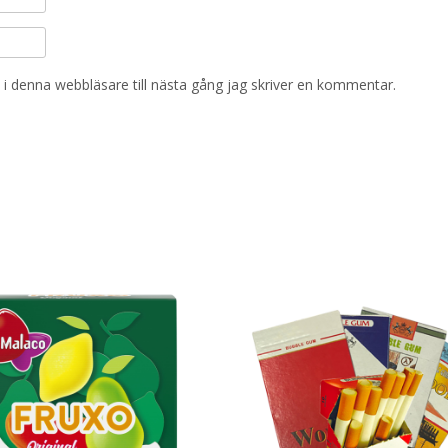
i denna webbläsare till nästa gång jag skriver en kommentar.