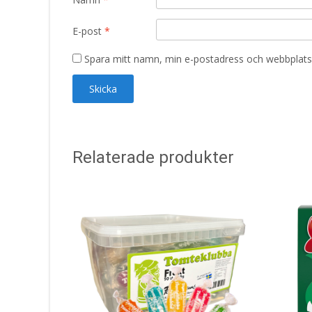
E-post
*
Spara mitt namn, min e-postadress och webbplats 
Relaterade produkter