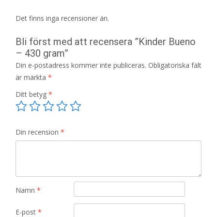
Det finns inga recensioner än.
Bli först med att recensera ”Kinder Bueno
– 430 gram”
Din e-postadress kommer inte publiceras.
Obligatoriska fält
är märkta
*
Ditt betyg
*
Din recension
*
Namn
*
E-post
*