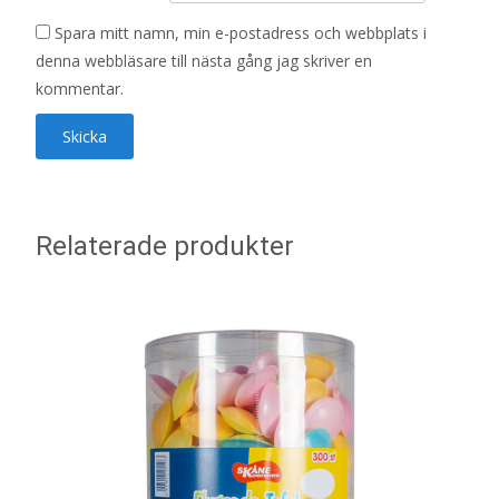
Spara mitt namn, min e-postadress och webbplats i
denna webbläsare till nästa gång jag skriver en
kommentar.
Relaterade produkter