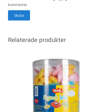
kommentar.
Relaterade produkter