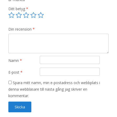
Ditt betyg
*
Din recension
*
Namn
*
E-post
*
Spara mitt namn, min e-postadress och webbplats i
denna webbläsare till nästa gång jag skriver en
kommentar.