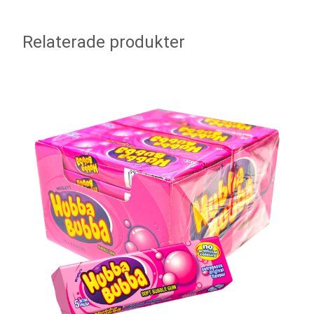
Relaterade produkter