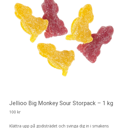
Jellioo Big Monkey Sour Storpack – 1 kg
100
kr
Klättra upp på godisträdet och svinga dig in i smakens