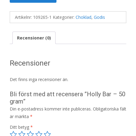
Artikelnr:
109265-1
Kategorier:
Choklad
,
Godis
Recensioner (0)
Recensioner
Det finns inga recensioner än.
Bli först med att recensera ”Holly Bar – 50
gram”
Din e-postadress kommer inte publiceras.
Obligatoriska fält
är märkta
*
Ditt betyg
*