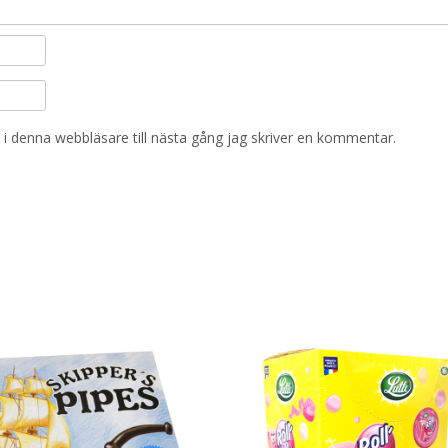
i denna webbläsare till nästa gång jag skriver en kommentar.