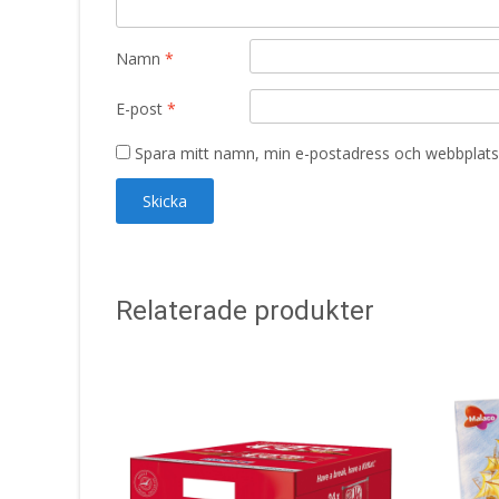
Namn
*
E-post
*
Spara mitt namn, min e-postadress och webbplats 
Relaterade produkter