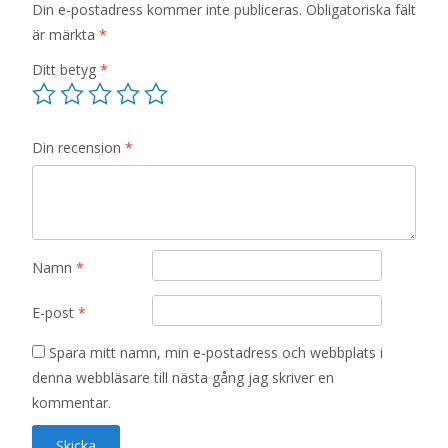
Din e-postadress kommer inte publiceras.
Obligatoriska fält
är märkta
*
Ditt betyg
*
Din recension
*
Namn
*
E-post
*
Spara mitt namn, min e-postadress och webbplats i
denna webbläsare till nästa gång jag skriver en
kommentar.