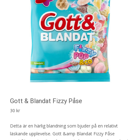
Gott & Blandat Fizzy Påse
30
kr
Detta är en härlig blandning som bjuder på en relativt
läskande upplevelse. Gott &amp Blandat Fizzy Påse