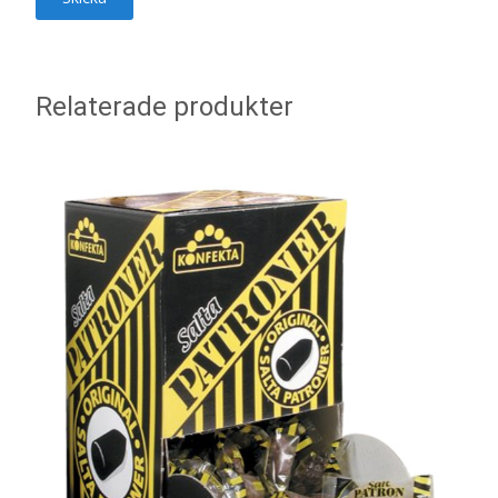
Relaterade produkter