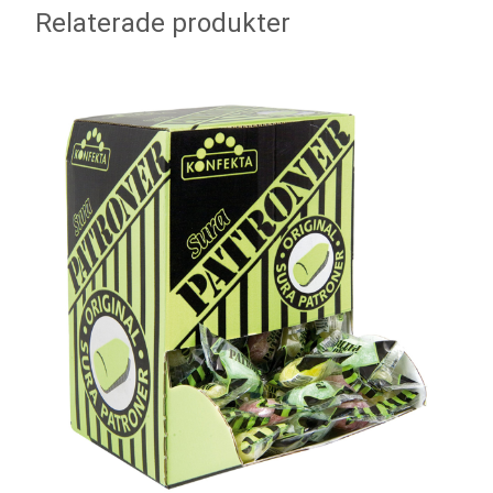
Relaterade produkter