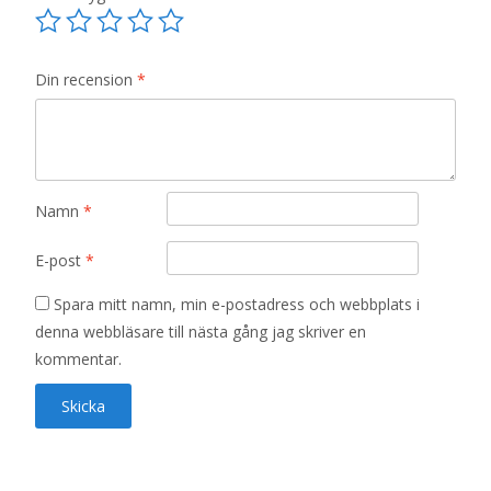
Din recension
*
Namn
*
E-post
*
Spara mitt namn, min e-postadress och webbplats i
denna webbläsare till nästa gång jag skriver en
kommentar.