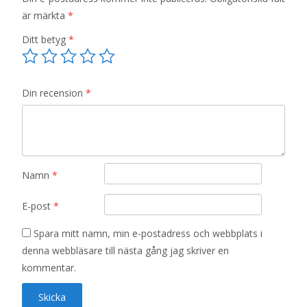
är märkta
*
Ditt betyg
*
Din recension
*
Namn
*
E-post
*
Spara mitt namn, min e-postadress och webbplats i
denna webbläsare till nästa gång jag skriver en
kommentar.