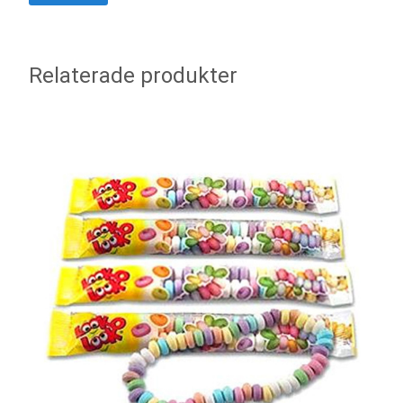
Relaterade produkter