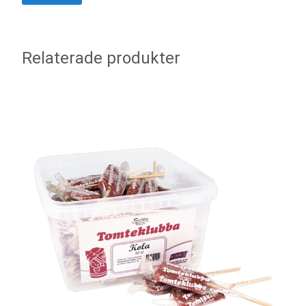
Relaterade produkter