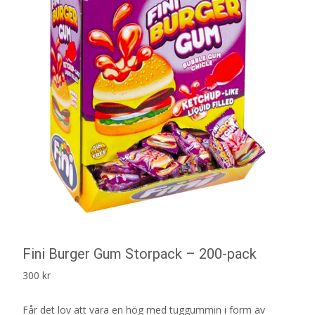
Fini Burger Gum Storpack – 200-pack
300
kr
Får det lov att vara en hög med tuggummin i form av