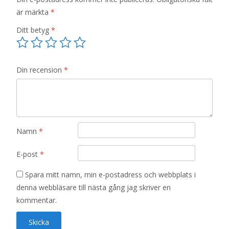
är märkta
*
Ditt betyg
*
Din recension
*
Namn
*
E-post
*
Spara mitt namn, min e-postadress och webbplats i
denna webbläsare till nästa gång jag skriver en
kommentar.