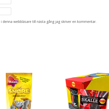
i denna webbläsare till nästa gång jag skriver en kommentar.