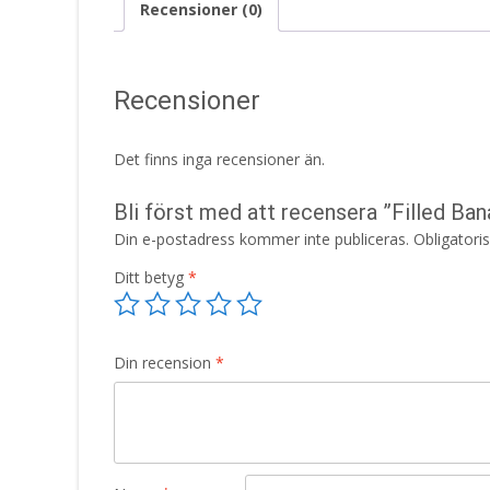
Recensioner (0)
Recensioner
Det finns inga recensioner än.
Bli först med att recensera ”Filled Ba
Din e-postadress kommer inte publiceras.
Obligatori
Ditt betyg
*
Din recension
*