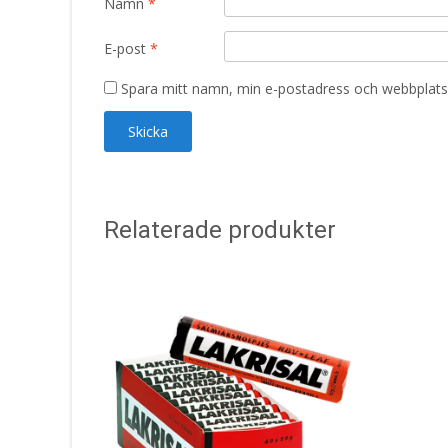
Namn
*
E-post
*
Spara mitt namn, min e-postadress och webbplats 
Relaterade produkter