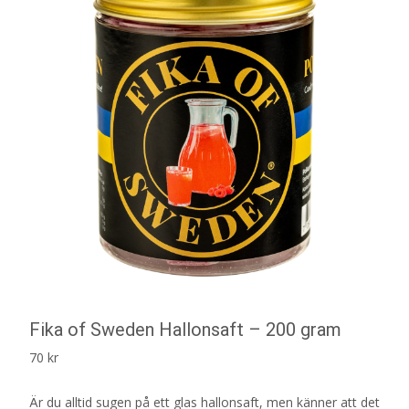
Fika of Sweden Hallonsaft – 200 gram
70
kr
Är du alltid sugen på ett glas hallonsaft, men känner att det