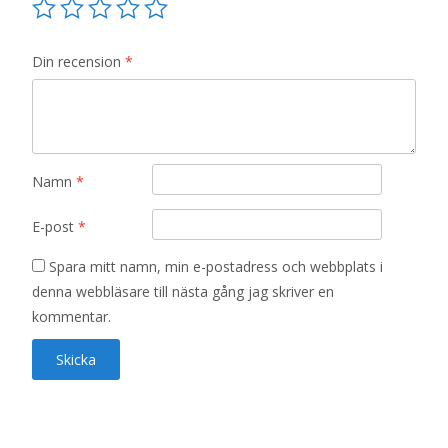
Din recension
*
Namn
*
E-post
*
Spara mitt namn, min e-postadress och webbplats i
denna webbläsare till nästa gång jag skriver en
kommentar.