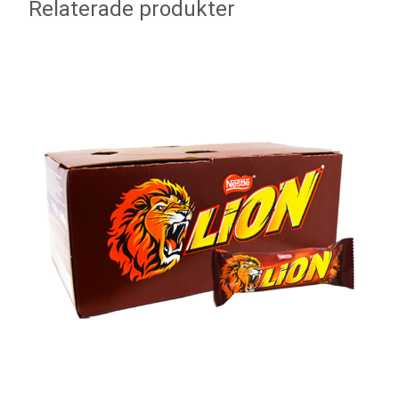
Relaterade produkter