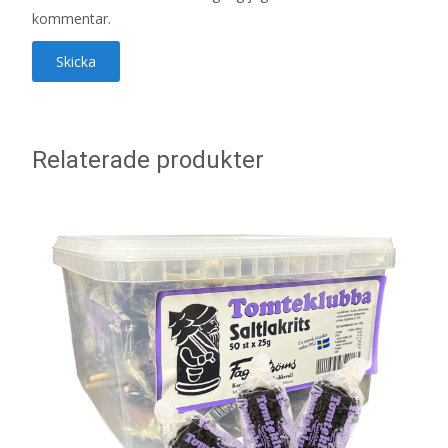
kommentar.
Relaterade produkter