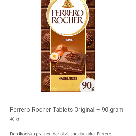
Ferrero Rocher Tablets Original – 90 gram
40
kr
Den ikoniska pralinen har blivit chokladkaka! Ferrero