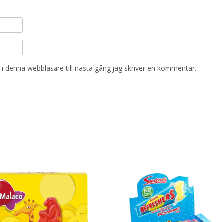
i denna webbläsare till nästa gång jag skriver en kommentar.