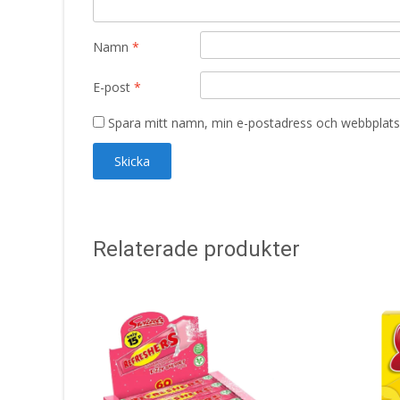
Namn
*
E-post
*
Spara mitt namn, min e-postadress och webbplats 
Relaterade produkter