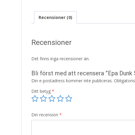
Recensioner (0)
Recensioner
Det finns inga recensioner än.
Bli först med att recensera ”Epa Dunk 
Din e-postadress kommer inte publiceras.
Obligatori
Ditt betyg
*
Din recension
*