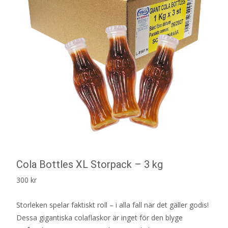
Cola Bottles XL Storpack – 3 kg
300
kr
Storleken spelar faktiskt roll – i alla fall när det gäller godis!
Dessa gigantiska colaflaskor är inget för den blyge