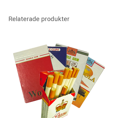
Relaterade produkter