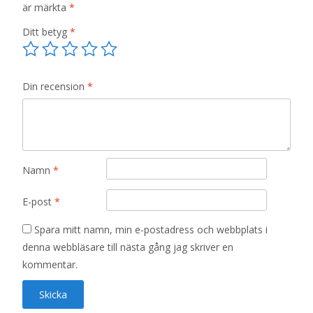
är märkta
*
Ditt betyg
*
Din recension
*
Namn
*
E-post
*
Spara mitt namn, min e-postadress och webbplats i
denna webbläsare till nästa gång jag skriver en
kommentar.