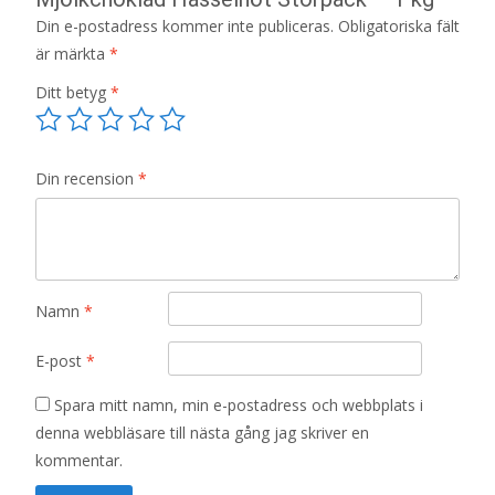
Din e-postadress kommer inte publiceras.
Obligatoriska fält
är märkta
*
Ditt betyg
*
Din recension
*
Namn
*
E-post
*
Spara mitt namn, min e-postadress och webbplats i
denna webbläsare till nästa gång jag skriver en
kommentar.