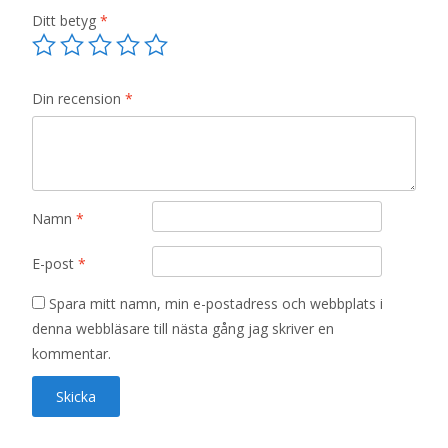
Ditt betyg
*
Din recension
*
Namn
*
E-post
*
Spara mitt namn, min e-postadress och webbplats i
denna webbläsare till nästa gång jag skriver en
kommentar.