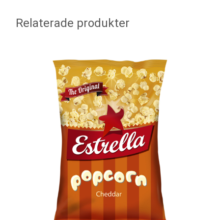
Relaterade produkter