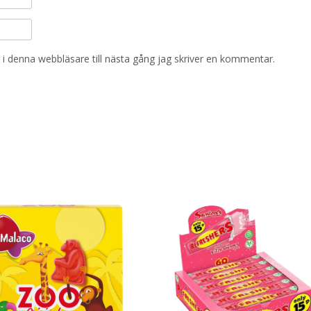
i denna webbläsare till nästa gång jag skriver en kommentar.