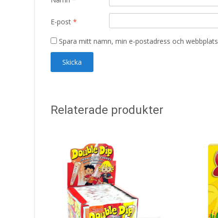
E-post
*
Spara mitt namn, min e-postadress och webbplats 
Relaterade produkter