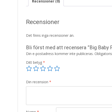
Recensioner (0)
Recensioner
Det finns inga recensioner än.
Bli först med att recensera ”Big Baby
Din e-postadress kommer inte publiceras.
Obligatori
Ditt betyg
*
Din recension
*
Namn
*