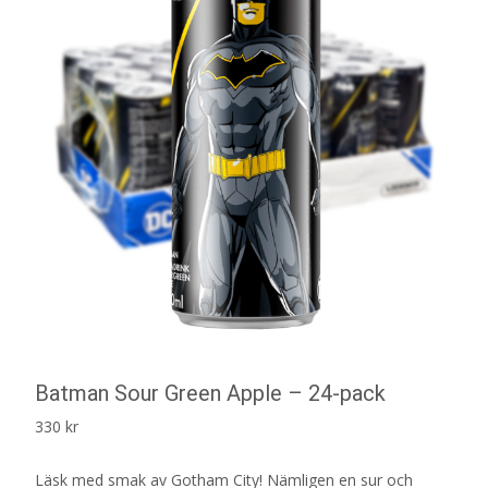
Batman Sour Green Apple – 24-pack
330
kr
Läsk med smak av Gotham City! Nämligen en sur och