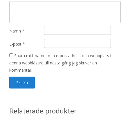
Namn
*
E-post
*
Spara mitt namn, min e-postadress och webbplats i
denna webbläsare till nästa gång jag skriver en
kommentar.
Relaterade produkter