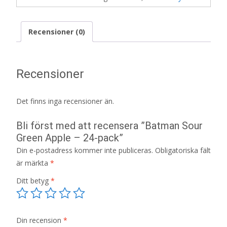
Recensioner (0)
Recensioner
Det finns inga recensioner än.
Bli först med att recensera ”Batman Sour
Green Apple – 24-pack”
Din e-postadress kommer inte publiceras.
Obligatoriska fält
är märkta
*
Ditt betyg
*
Din recension
*